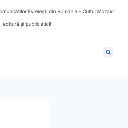
omunităților Evreiești din România - Cultul Mozaic
editură și publicistică