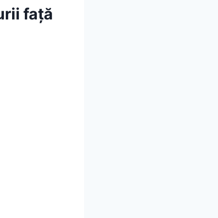
rii față