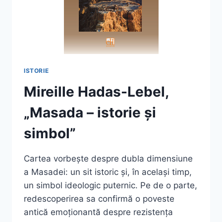
ISTORIE
Mireille Hadas-Lebel,
„Masada – istorie și
simbol”
Cartea vorbește despre dubla dimensiune
a Masadei: un sit istoric și, în același timp,
un simbol ideologic puternic. Pe de o parte,
redescoperirea sa confirmă o poveste
antică emoționantă despre rezistența