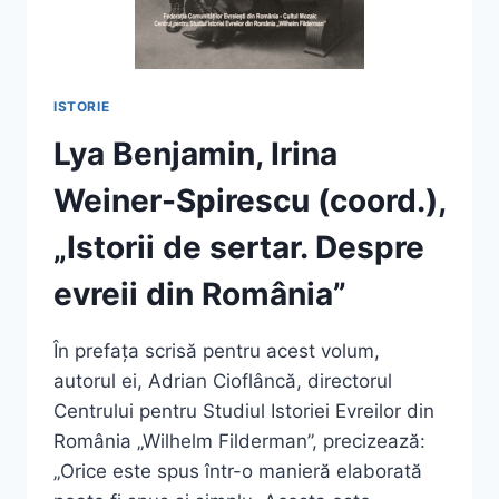
ISTORIE
Lya Benjamin, Irina
Weiner-Spirescu (coord.),
„Istorii de sertar. Despre
evreii din România”
În prefața scrisă pentru acest volum,
autorul ei, Adrian Cioflâncă, directorul
Centrului pentru Studiul Istoriei Evreilor din
România „Wilhelm Filderman”, precizează:
„Orice este spus într-o manieră elaborată