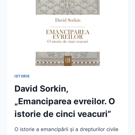
ISTORIE
David Sorkin,
„Emanciparea evreilor. O
istorie de cinci veacuri”
O istorie a emancipării și a drepturilor civile