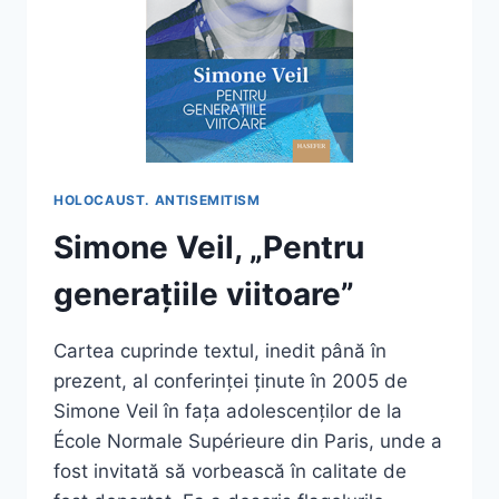
HOLOCAUST. ANTISEMITISM
Simone Veil, „Pentru
generațiile viitoare”
Cartea cuprinde textul, inedit până în
prezent, al conferinței ținute în 2005 de
Simone Veil în fața adolescenților de la
École Normale Supérieure din Paris, unde a
fost invitată să vorbească în calitate de