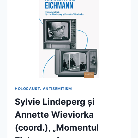
HOLOCAUST. ANTISEMITISM
Sylvie Lindeperg și
Annette Wieviorka
(coord.), „Momentul