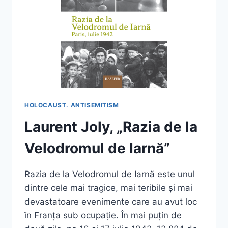
HOLOCAUST. ANTISEMITISM
Laurent Joly, „Razia de la
Velodromul de Iarnă”
Razia de la Velodromul de Iarnă este unul
dintre cele mai tragice, mai teribile și mai
devastatoare evenimente care au avut loc
în Franța sub ocupație. În mai puțin de