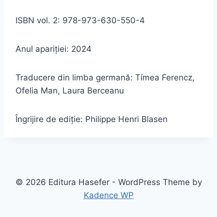
ISBN vol. 2: 978-973-630-550-4
Anul apariției: 2024
Traducere din limba germană: Tímea Ferencz,
Ofelia Man, Laura Berceanu
Îngrijire de ediție: Philippe Henri Blasen
© 2026 Editura Hasefer - WordPress Theme by
Kadence WP