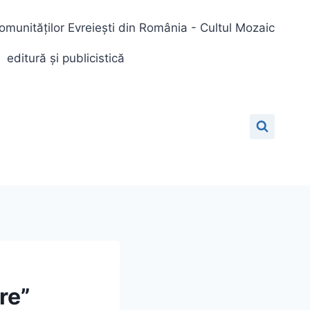
omunităților Evreiești din România - Cultul Mozaic
editură și publicistică
re”